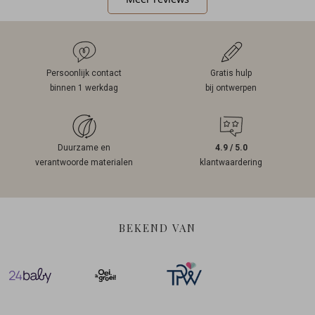
Persoonlijk contact
Gratis hulp
binnen 1 werkdag
bij ontwerpen
Duurzame en
4.9 / 5.0
verantwoorde materialen
klantwaardering
BEKEND VAN