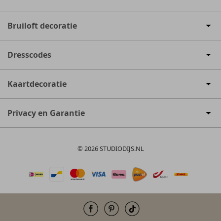
Bruiloft decoratie
Dresscodes
Kaartdecoratie
Privacy en Garantie
© 2026 STUDIODIJS.NL