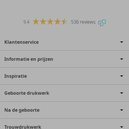
9.4
536 reviews
Klantenservice
Informatie en prijzen
Inspiratie
Geboorte drukwerk
Na de geboorte
Trouwdrukwerk