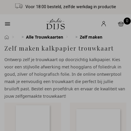
Voor 18:00 besteld, zelfde werkdag in productie
0
Alle Trouwkaarten
Zelf maken
Zelf maken kalkpapier trouwkaart
Ontwerp zelf je trouwkaart op doorzichtig kalkpapier. Kies
voor een stijlvolle afwerking met hoogglans of foliedruk in
goud, zilver of holografisch folie. In de online ontwerptool
maak je eenvoudig een trouwkaart die perfect bij jullie
bruiloft past. Bestel een proefdruk en ervaar de kwaliteit van
jouw zelfgemaakte trouwkaart!