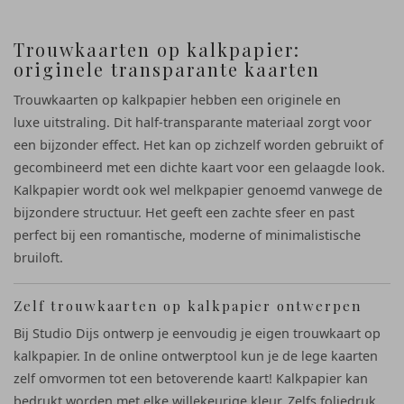
Trouwkaarten op kalkpapier:
originele transparante kaarten
Trouwkaarten op kalkpapier hebben een originele en
luxe uitstraling. Dit half-transparante materiaal zorgt voor
een bijzonder effect. Het kan op zichzelf worden gebruikt of
gecombineerd met een dichte kaart voor een gelaagde look.
Kalkpapier wordt ook wel melkpapier genoemd vanwege de
bijzondere structuur. Het geeft een zachte sfeer en past
perfect bij een romantische, moderne of minimalistische
bruiloft.
Zelf trouwkaarten op kalkpapier ontwerpen
Bij Studio Dijs ontwerp je eenvoudig je eigen trouwkaart op
kalkpapier. In de online ontwerptool kun je de lege kaarten
zelf omvormen tot een betoverende kaart! Kalkpapier kan
bedrukt worden met elke willekeurige kleur. Zelfs foliedruk