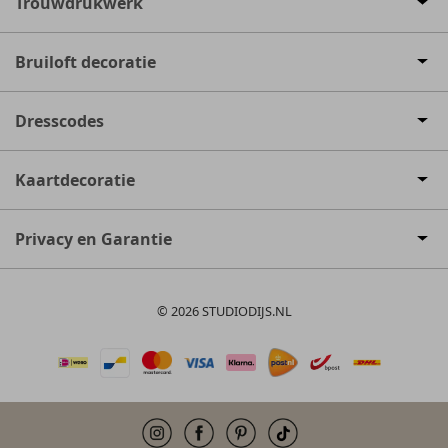
Trouwdrukwerk
Bruiloft decoratie
Dresscodes
Kaartdecoratie
Privacy en Garantie
© 2026 STUDIODIJS.NL