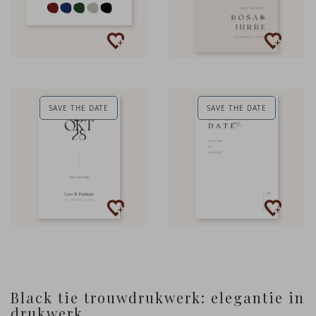
SAVE THE DATE
SAVE THE DATE
Black tie trouwdrukwerk: elegantie in
drukwerk