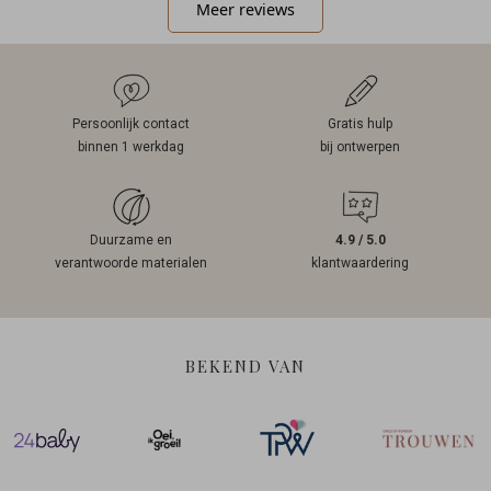
Meer reviews
Persoonlijk contact
Gratis hulp
binnen 1 werkdag
bij ontwerpen
Duurzame en
4.9 / 5.0
verantwoorde materialen
klantwaardering
BEKEND VAN