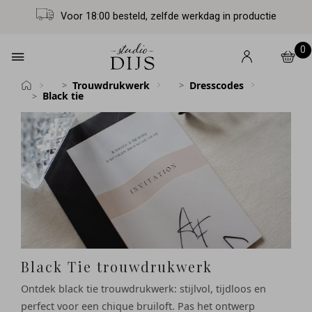
Voor 18:00 besteld, zelfde werkdag in productie
0
Trouwdrukwerk
Dresscodes
Black tie
Black Tie trouwdrukwerk
Ontdek black tie trouwdrukwerk: stijlvol, tijdloos en
perfect voor een chique bruiloft. Pas het ontwerp