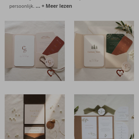
... + Meer lezen
persoonlijk.