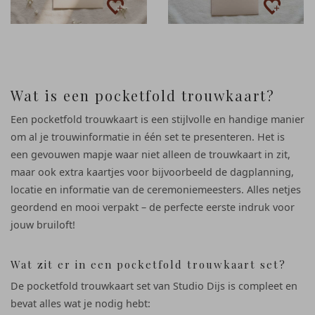
Wat is een pocketfold trouwkaart?
Een pocketfold trouwkaart is een stijlvolle en handige manier
om al je trouwinformatie in één set te presenteren. Het is
een gevouwen mapje waar niet alleen de trouwkaart in zit,
maar ook extra kaartjes voor bijvoorbeeld de dagplanning,
locatie en informatie van de ceremoniemeesters. Alles netjes
geordend en mooi verpakt – de perfecte eerste indruk voor
jouw bruiloft!
Wat zit er in een pocketfold trouwkaart set?
De pocketfold trouwkaart set van Studio Dijs is compleet en
bevat alles wat je nodig hebt: