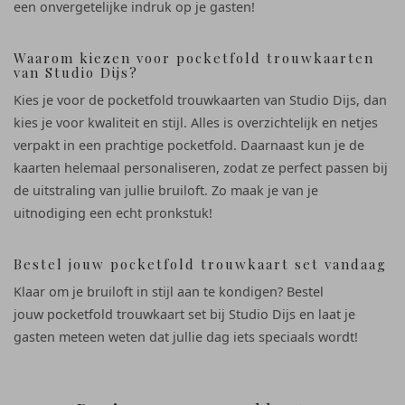
een onvergetelijke indruk op je gasten!
Waarom kiezen voor pocketfold trouwkaarten
van Studio Dijs?
Kies je voor de pocketfold trouwkaarten van Studio Dijs, dan
kies je voor kwaliteit en stijl. Alles is overzichtelijk en netjes
verpakt in een prachtige pocketfold. Daarnaast kun je de
kaarten helemaal personaliseren, zodat ze perfect passen bij
de uitstraling van jullie bruiloft. Zo maak je van je
uitnodiging een echt pronkstuk!
Bestel jouw pocketfold trouwkaart set vandaag
Klaar om je bruiloft in stijl aan te kondigen? Bestel
jouw pocketfold trouwkaart set bij Studio Dijs en laat je
gasten meteen weten dat jullie dag iets speciaals wordt!