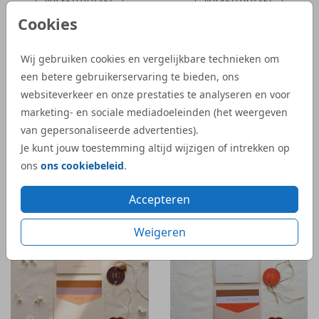
POCKETFOLD SET
POCKETFOLD SET
Cookies
Wij gebruiken cookies en vergelijkbare technieken om
een betere gebruikerservaring te bieden, ons
websiteverkeer en onze prestaties te analyseren en voor
marketing- en sociale mediadoeleinden (het weergeven
van gepersonaliseerde advertenties).
Je kunt jouw toestemming altijd wijzigen of intrekken op
ons
ons cookiebeleid
.
Accepteren
Weigeren