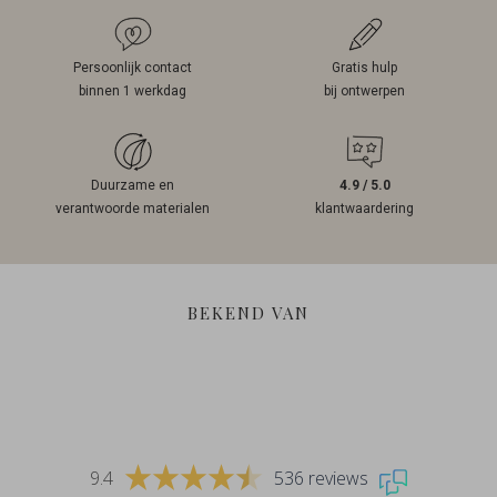
Persoonlijk contact
Gratis hulp
binnen 1 werkdag
bij ontwerpen
Duurzame en
4.9 / 5.0
verantwoorde materialen
klantwaardering
BEKEND VAN