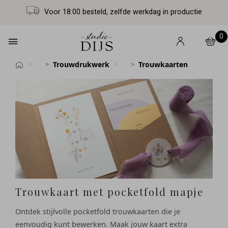
Voor 18:00 besteld, zelfde werkdag in productie
0
Trouwdrukwerk
Trouwkaarten
Trouwkaart met pocketfold mapje
Ontdek stijlvolle pocketfold trouwkaarten die je
eenvoudig kunt bewerken. Maak jouw kaart extra