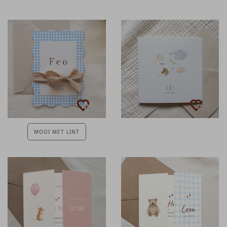
MOOI MET LINT