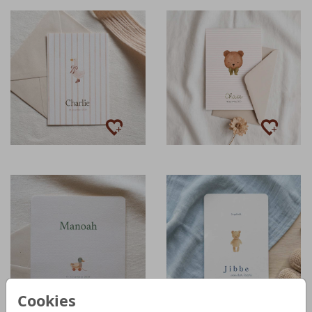
Cookies