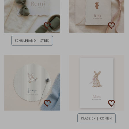
SCHULPRAND | STRIK
KLASSIEK | KONIJN