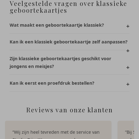
Veelgestelde vragen over klassieke
geboortekaartjes
Wat maakt een geboortekaartje klassiek?
Kan ik een klassiek geboortekaartje zelf aanpassen?
Zijn klassieke geboortekaartjes geschikt voor
jongens en meisjes?
Kan ik eerst een proefdruk bestellen?
Reviews van onze klanten
“Wij zijn heel tevreden met de service van
“Bij S