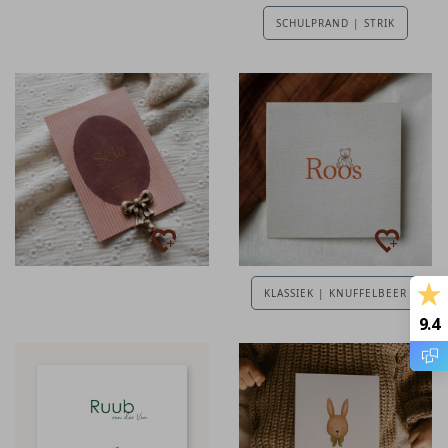
SCHULPRAND | STRIK
KLASSIEK | KNUFFELBEER
9.4