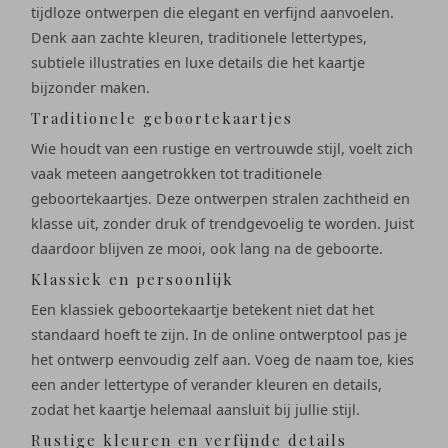
tijdloze ontwerpen die elegant en verfijnd aanvoelen.
Denk aan zachte kleuren, traditionele lettertypes,
subtiele illustraties en luxe details die het kaartje
bijzonder maken.
Traditionele geboortekaartjes
Wie houdt van een rustige en vertrouwde stijl, voelt zich
vaak meteen aangetrokken tot traditionele
geboortekaartjes. Deze ontwerpen stralen zachtheid en
klasse uit, zonder druk of trendgevoelig te worden. Juist
daardoor blijven ze mooi, ook lang na de geboorte.
Klassiek en persoonlijk
Een klassiek geboortekaartje betekent niet dat het
standaard hoeft te zijn. In de online ontwerptool pas je
het ontwerp eenvoudig zelf aan. Voeg de naam toe, kies
een ander lettertype of verander kleuren en details,
zodat het kaartje helemaal aansluit bij jullie stijl.
Rustige kleuren en verfijnde details