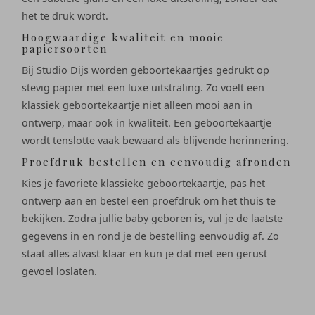
het te druk wordt.
Hoogwaardige kwaliteit en mooie
papiersoorten
Bij Studio Dijs worden geboortekaartjes gedrukt op
stevig papier met een luxe uitstraling. Zo voelt een
klassiek geboortekaartje niet alleen mooi aan in
ontwerp, maar ook in kwaliteit. Een geboortekaartje
wordt tenslotte vaak bewaard als blijvende herinnering.
Proefdruk bestellen en eenvoudig afronden
Kies je favoriete klassieke geboortekaartje, pas het
ontwerp aan en bestel een proefdruk om het thuis te
bekijken. Zodra jullie baby geboren is, vul je de laatste
gegevens in en rond je de bestelling eenvoudig af. Zo
staat alles alvast klaar en kun je dat met een gerust
gevoel loslaten.