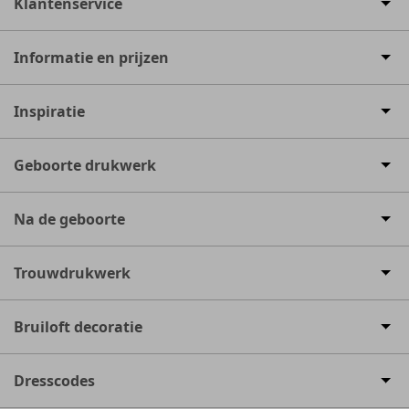
Klantenservice
Informatie en prijzen
Inspiratie
Geboorte drukwerk
Na de geboorte
Trouwdrukwerk
Bruiloft decoratie
Dresscodes