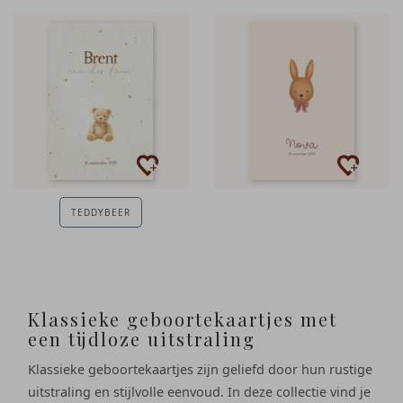
TEDDYBEER
Klassieke geboortekaartjes met
een tijdloze uitstraling
Klassieke geboortekaartjes zijn geliefd door hun rustige
uitstraling en stijlvolle eenvoud. In deze collectie vind je