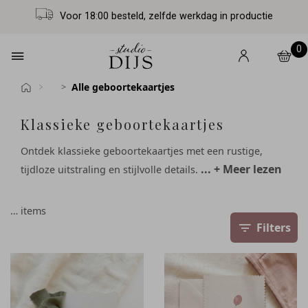
Voor 18:00 besteld, zelfde werkdag in productie
0
Alle geboortekaartjes
Klassieke geboortekaartjes
Ontdek klassieke geboortekaartjes met een rustige,
... + Meer lezen
tijdloze uitstraling en stijlvolle details.
…
items
Filters