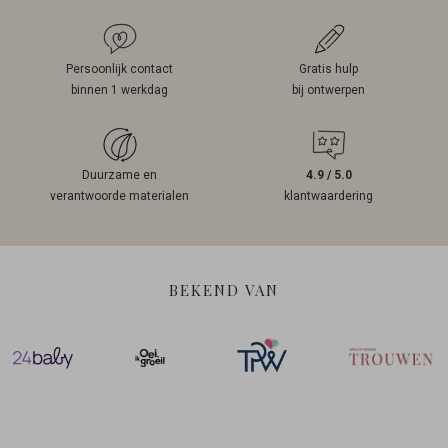
Persoonlijk contact
Gratis hulp
binnen 1 werkdag
bij ontwerpen
Duurzame en
4.9 / 5.0
verantwoorde materialen
klantwaardering
BEKEND VAN