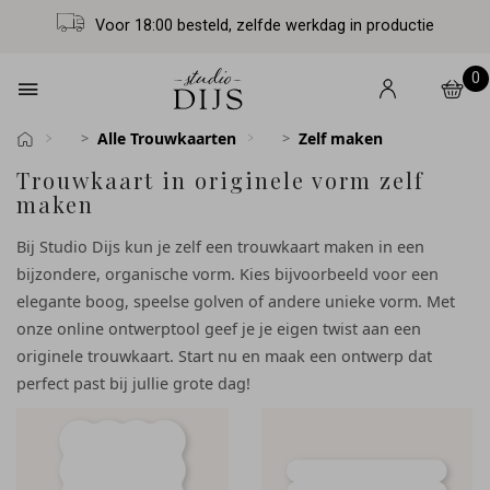
Voor 18:00 besteld, zelfde werkdag in productie
0
Alle Trouwkaarten
Zelf maken
Trouwkaart in originele vorm zelf
maken
Bij Studio Dijs kun je zelf een trouwkaart maken in een
bijzondere, organische vorm. Kies bijvoorbeeld voor een
elegante boog, speelse golven of andere unieke vorm. Met
onze online ontwerptool geef je je eigen twist aan een
originele trouwkaart. Start nu en maak een ontwerp dat
perfect past bij jullie grote dag!