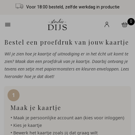
Voor 18:00 besteld, zelfde werkdag in productie
0
Bestel een proefdruk van jouw kaartje
Wil je zien hoe je kaartje of uitnodiging er in het écht uit komt te
zien? Maak dan een proefdruk van je kaartje. Daarbij ontvang je
tevens een setje met papiermonsters en kleuren enveloppen. Lees
hieronder hoe je dat doet!
Maak je kaartje
• Maak je persoonlijke account aan (kies voor inloggen)
• Kies je kaartje
• Bewerk het kaartje zoals jij dat graag wilt