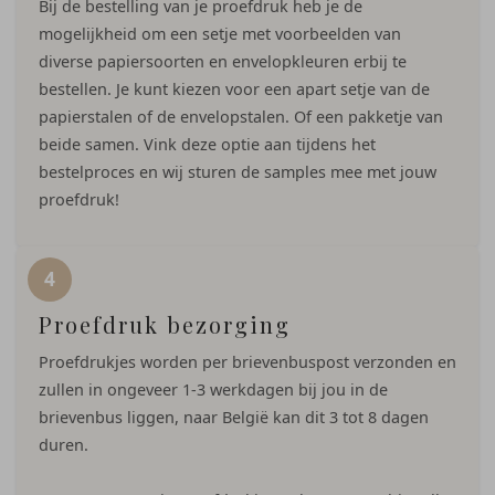
Bij de bestelling van je proefdruk heb je de
mogelijkheid om een setje met voorbeelden van
diverse papiersoorten en envelopkleuren erbij te
bestellen. Je kunt kiezen voor een apart setje van de
papierstalen of de envelopstalen. Of een pakketje van
beide samen. Vink deze optie aan tijdens het
bestelproces en wij sturen de samples mee met jouw
proefdruk!
Proefdruk bezorging
Proefdrukjes worden per brievenbuspost verzonden en
zullen in ongeveer 1-3 werkdagen bij jou in de
brievenbus liggen, naar België kan dit 3 tot 8 dagen
duren.