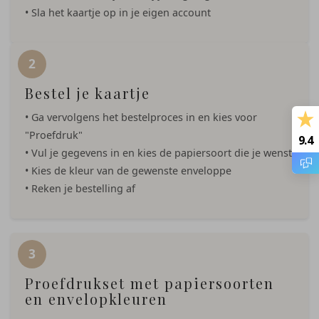
• Sla het kaartje op in je eigen account
Bestel je kaartje
• Ga vervolgens het bestelproces in en kies voor
"Proefdruk"
9.4
• Vul je gegevens in en kies de papiersoort die je wenst
• Kies de kleur van de gewenste enveloppe
• Reken je bestelling af
Proefdrukset met papiersoorten
en envelopkleuren