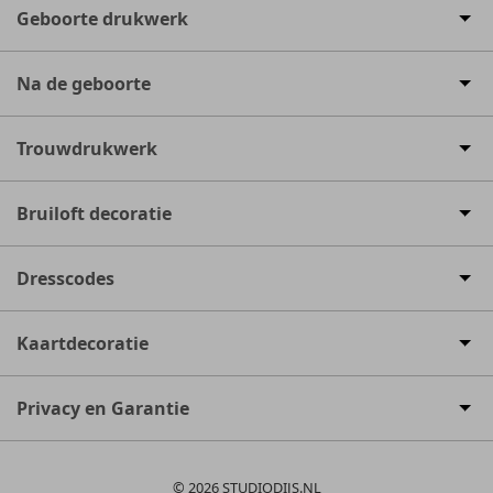
Geboorte drukwerk
Na de geboorte
Trouwdrukwerk
Bruiloft decoratie
Dresscodes
Kaartdecoratie
Privacy en Garantie
© 2026 STUDIODIJS.NL