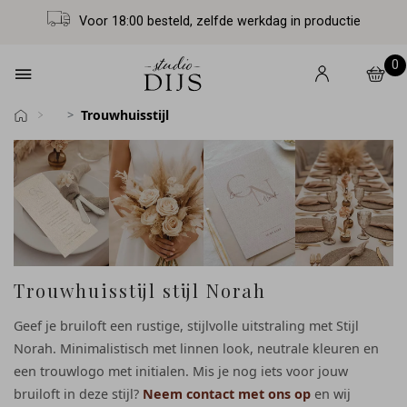
Voor 18:00 besteld, zelfde werkdag in productie
0
Trouwhuisstijl
Trouwhuisstijl stijl Norah
Geef je bruiloft een rustige, stijlvolle uitstraling met Stijl
Norah. Minimalistisch met linnen look, neutrale kleuren en
een trouwlogo met initialen. Mis je nog iets voor jouw
bruiloft in deze stijl?
Neem contact met ons op
en wij