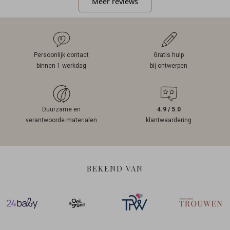
Meer reviews
Persoonlijk contact
Gratis hulp
binnen 1 werkdag
bij ontwerpen
Duurzame en
4.9 / 5.0
verantwoorde materialen
klantwaardering
BEKEND VAN