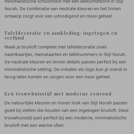
minimalistische schoonheid met een welkomstbord in Stijl
Norah. De combinatie van neutrale kleuren en het linnen
ontwerp zorgt voor een uitnodigend en mooi geheel.
Tafeldecoratie en aankleding: ingetogen en
verfijnd
Maak je bruiloft compleet met tafeldecoratie zoals
naamkaartjes, menukaarten en tafelnummers in Stijl Norah.
De neutrale kleuren en linnen details passen perfect bij een
minimalistische setting. De initialen als logo kun je overal in
terug laten komen en zorgen voor een mooi geheel.
Een trouwhuisstijl met moderne eenvoud
De natuurlijke kleuren en linnen look van Stijl Norah passen
goed bij stellen die houden van een ingetogen bruiloft. Deze
trouwhuisstijl past perfect bij een moderne, minimalistische
bruiloft met een warme sfeer.