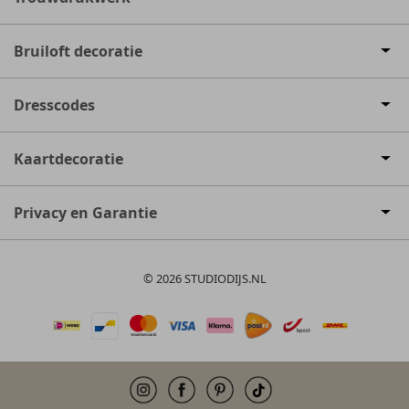
Bruiloft decoratie
Dresscodes
Kaartdecoratie
Privacy en Garantie
© 2026 STUDIODIJS.NL