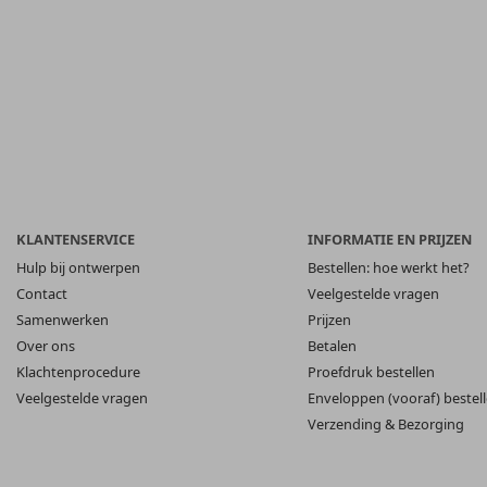
KLANTENSERVICE
INFORMATIE EN PRIJZEN
Hulp bij ontwerpen
Bestellen: hoe werkt het?
Contact
Veelgestelde vragen
Samenwerken
Prijzen
Over ons
Betalen
Klachtenprocedure
Proefdruk bestellen
Veelgestelde vragen
Enveloppen (vooraf) bestel
Verzending & Bezorging