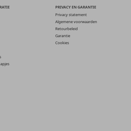
RATIE
PRIVACY EN GARANTIE
Privacy statement
Algemene voorwaarden
Retourbeleid
Garantie
Cookies
s
apjes