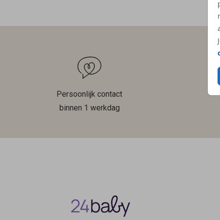
Persoonlijk contact
binnen 1 werkdag