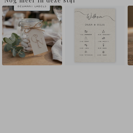
BEDANKT LABELS