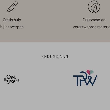
Gratis hulp
Duurzame en
bij ontwerpen
verantwoorde materia
BEKEND VAN