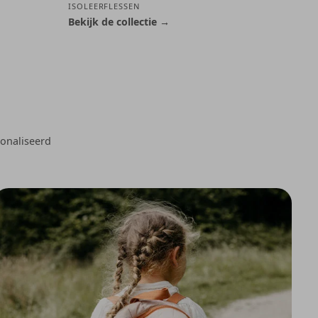
ISOLEERFLESSEN
Bekijk de collectie →
sonaliseerd