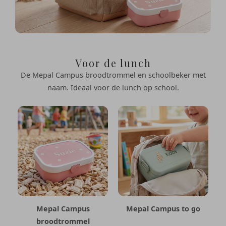
Voor de lunch
De Mepal Campus broodtrommel en schoolbeker met
naam. Ideaal voor de lunch op school.
Mepal Campus
Mepal Campus to go
broodtrommel