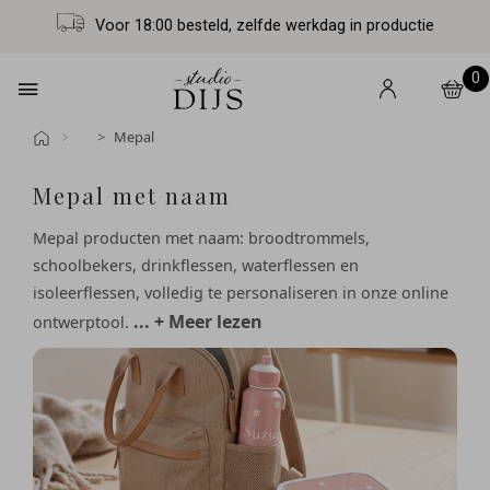
Voor 18:00 besteld, zelfde werkdag in productie
0
Mepal
Mepal met naam
Mepal producten met naam: broodtrommels,
schoolbekers, drinkflessen, waterflessen en
isoleerflessen, volledig te personaliseren in onze online
... + Meer lezen
ontwerptool.