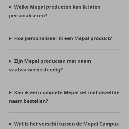
Welke Mepal producten kan ik laten
personaliseren?
Hoe personaliseer ik een Mepal product?
Zijn Mepal producten met naam
vaatwasserbestendig?
Kan ik een complete Mepal set met dezelfde
naam bestellen?
Wat is het verschil tussen de Mepal Campus