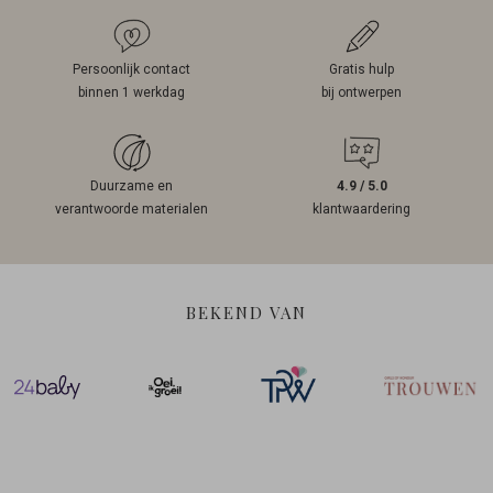
Persoonlijk contact
Gratis hulp
binnen 1 werkdag
bij ontwerpen
Duurzame en
4.9 / 5.0
verantwoorde materialen
klantwaardering
BEKEND VAN