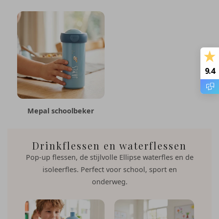
9.4
Mepal schoolbeker
Drinkflessen en waterflessen
Pop-up flessen, de stijlvolle Ellipse waterfles en de
isoleerfles. Perfect voor school, sport en
onderweg.