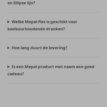
en Ellipse lijn?
Welke Mepal fles is geschikt voor
koolzuurhoudende dranken?
Hoe lang duurt de levering?
Is een Mepal product met naam een goed
cadeau?