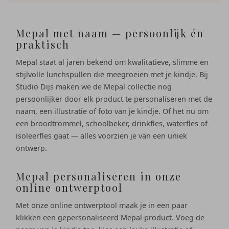
Mepal met naam — persoonlijk én
praktisch
Mepal staat al jaren bekend om kwalitatieve, slimme en
stijlvolle lunchspullen die meegroeien met je kindje. Bij
Studio Dijs maken we de Mepal collectie nog
persoonlijker door elk product te personaliseren met de
naam, een illustratie of foto van je kindje. Of het nu om
een broodtrommel, schoolbeker, drinkfles, waterfles of
isoleerfles gaat — alles voorzien je van een uniek
ontwerp.
Mepal personaliseren in onze
online ontwerptool
Met onze online ontwerptool maak je in een paar
klikken een gepersonaliseerd Mepal product. Voeg de