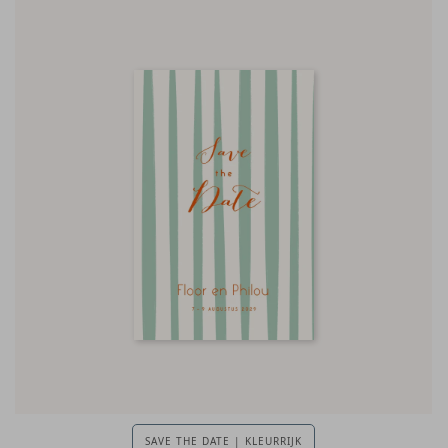
SAVE THE DATE | KLEURRIJK