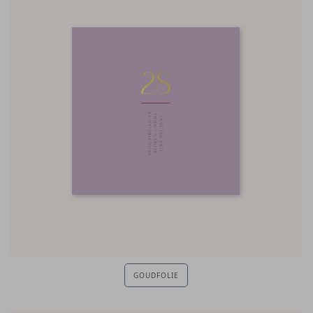
GOUDFOLIE