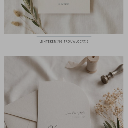
LIJNTEKENING TROUWLOCATIE