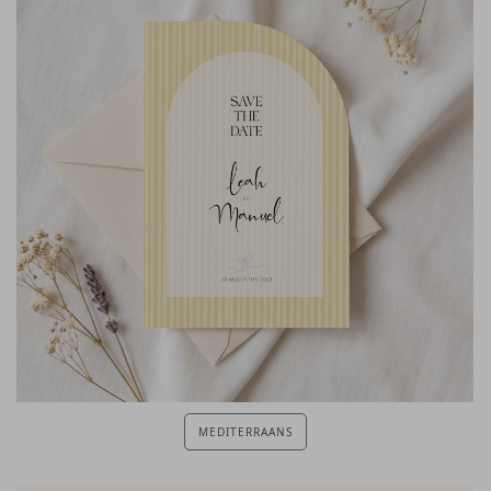
MEDITERRAANS