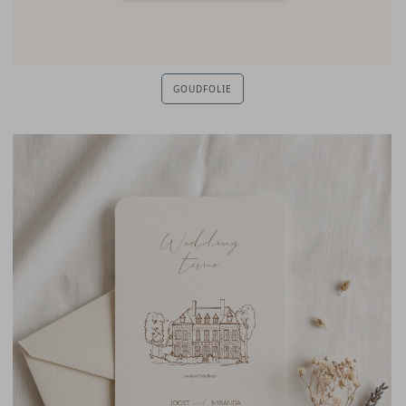
GOUDFOLIE