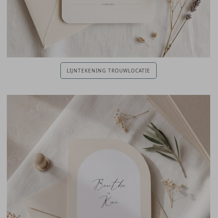
LIJNTEKENING TROUWLOCATIE