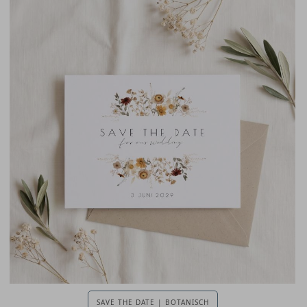
SAVE THE DATE | BOTANISCH