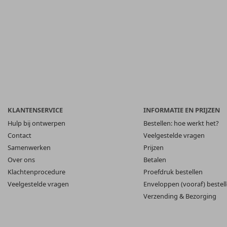
KLANTENSERVICE
INFORMATIE EN PRIJZEN
Hulp bij ontwerpen
Bestellen: hoe werkt het?
Contact
Veelgestelde vragen
Samenwerken
Prijzen
Over ons
Betalen
Klachtenprocedure
Proefdruk bestellen
Veelgestelde vragen
Enveloppen (vooraf) bestel
Verzending & Bezorging