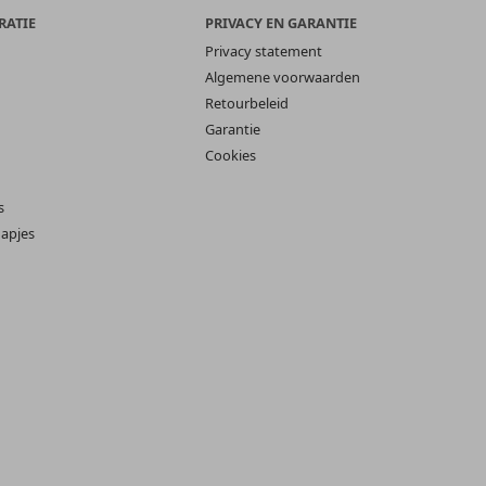
RATIE
PRIVACY EN GARANTIE
Privacy statement
Algemene voorwaarden
Retourbeleid
Garantie
Cookies
s
apjes