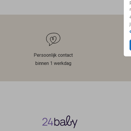
Persoonlijk contact
binnen 1 werkdag