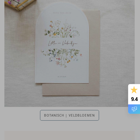
9.4
BOTANISCH | VELDBLOEMEN