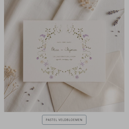
PASTEL VELDBLOEMEN