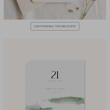
LIJNTEKENING TROUWLOCATIE