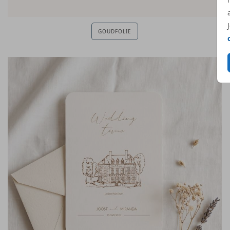
GOUDFOLIE