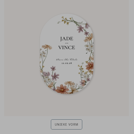
UNIEKE VORM