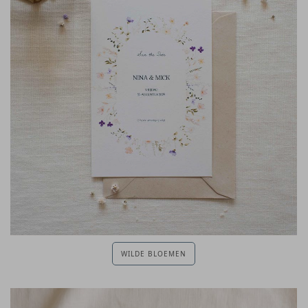
WILDE BLOEMEN