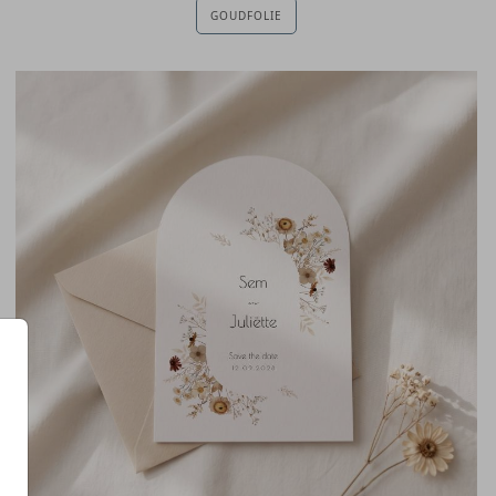
GOUDFOLIE