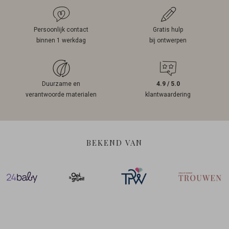
Persoonlijk contact
Gratis hulp
binnen 1 werkdag
bij ontwerpen
Duurzame en
4.9 / 5.0
verantwoorde materialen
klantwaardering
BEKEND VAN