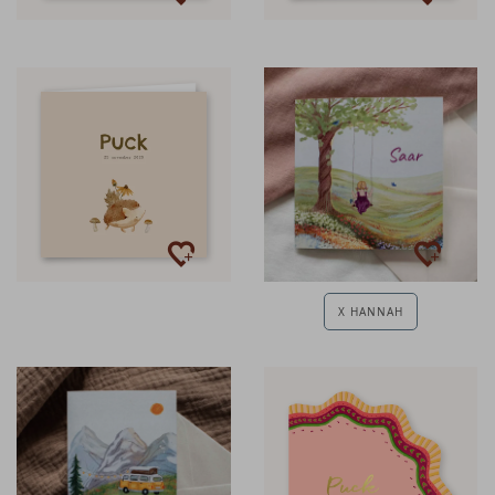
X HANNAH