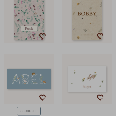
GOUDFOLIE