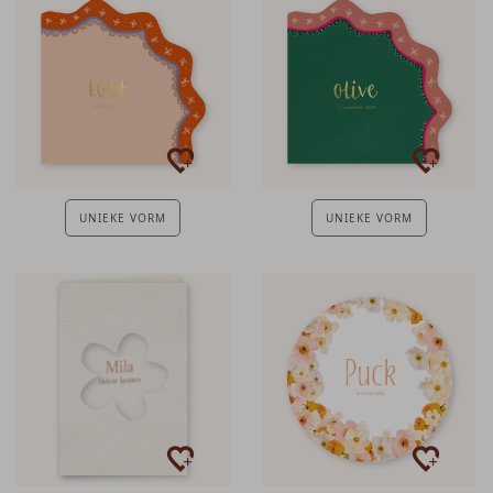
UNIEKE VORM
UNIEKE VORM