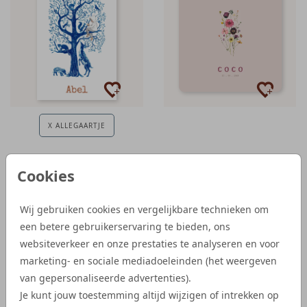
X ALLEGAARTJE
Cookies
Wij gebruiken cookies en vergelijkbare technieken om
een betere gebruikerservaring te bieden, ons
websiteverkeer en onze prestaties te analyseren en voor
marketing- en sociale mediadoeleinden (het weergeven
van gepersonaliseerde advertenties).
Je kunt jouw toestemming altijd wijzigen of intrekken op