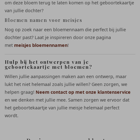
om deze bloem terug te laten komen op het geboortekaartje
van jullie dochter?
Bloemen namen voor meisjes
Nog op zoek naar een bloemennaam die perfect bij jullie
dochter past? Laat je inspireren door onze pagina
met
meisjes bloemennamen
!
Hulp bij het ontwerpen van je
geboortekaartje met bloemen?
Willen jullie aanpassingen maken aan een ontwerp, maar
lukt het niet helemaal zoals jullie willen? Geen zorgen, we
helpen graag!
Neem contact op met onze klantenservice
en we denken met jullie mee. Samen zorgen we ervoor dat
het geboortekaartje van jullie meisje helemaal perfect
wordt.