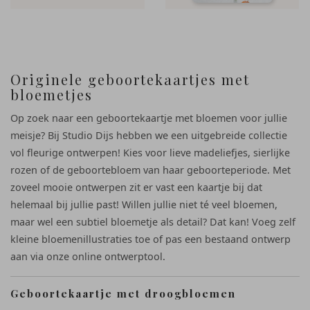
Originele geboortekaartjes met
bloemetjes
Op zoek naar een geboortekaartje met bloemen voor jullie
meisje? Bij Studio Dijs hebben we een uitgebreide collectie
vol fleurige ontwerpen! Kies voor lieve madeliefjes, sierlijke
rozen of de geboortebloem van haar geboorteperiode. Met
zoveel mooie ontwerpen zit er vast een kaartje bij dat
helemaal bij jullie past! Willen jullie niet té veel bloemen,
maar wel een subtiel bloemetje als detail? Dat kan! Voeg zelf
kleine bloemenillustraties toe of pas een bestaand ontwerp
aan via onze online ontwerptool.
Geboortekaartje met droogbloemen