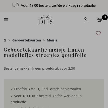
Voor 18:00 besteld, zelfde werkdag in productie
0
Geboortekaarten
Meisje
Geboortekaartje meisje linnen
madeliefjes streepjes goudfolie
Bestel gemakkelijk een proefdruk voor
2,50
✓ Proefdruk v.a. 1,- incl. gratis papierstalen
✓ Voor 18.00 uur besteld, zelfde werkdag in
productie