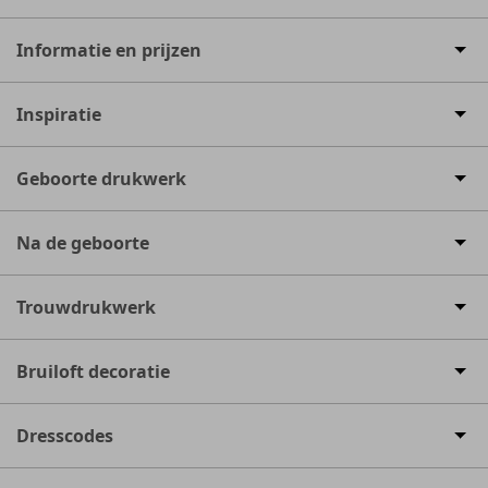
Informatie en prijzen
Inspiratie
Geboorte drukwerk
Na de geboorte
Trouwdrukwerk
Bruiloft decoratie
Dresscodes