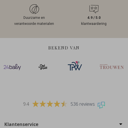
Duurzame en
4.9 / 5.0
verantwoorde materialen
klantwaardering
BEKEND VAN
9.4
536 reviews
Klantenservice