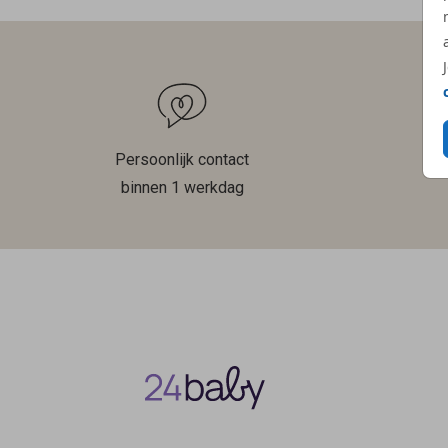
Persoonlijk contact
binnen 1 werkdag