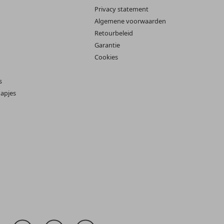
Privacy statement
Algemene voorwaarden
Retourbeleid
Garantie
Cookies
s
apjes