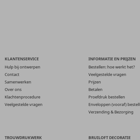
KLANTENSERVICE
INFORMATIE EN PRIJZEN
Hulp bij ontwerpen
Bestellen: hoe werkt het?
Contact
Veelgestelde vragen
Samenwerken
Prijzen
Over ons
Betalen
Klachtenprocedure
Proefdruk bestellen
Veelgestelde vragen
Enveloppen (vooraf) bestel
Verzending & Bezorging
TROUWDRUKWERK
BRUILOFT DECORATIE