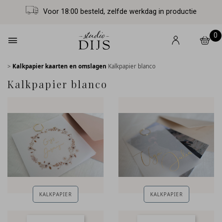
Voor 18:00 besteld, zelfde werkdag in productie
0
>
Kalkpapier kaarten en omslagen
Kalkpapier blanco
Kalkpapier blanco
KALKPAPIER
KALKPAPIER