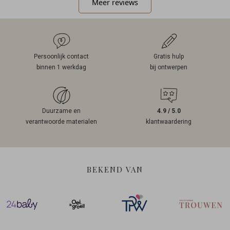
Meer reviews
Persoonlijk contact
Gratis hulp
binnen 1 werkdag
bij ontwerpen
Duurzame en
4.9 / 5.0
verantwoorde materialen
klantwaardering
BEKEND VAN