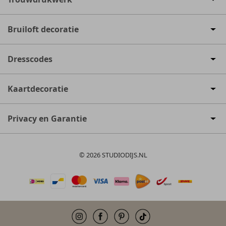
Bruiloft decoratie
Dresscodes
Kaartdecoratie
Privacy en Garantie
© 2026 STUDIODIJS.NL