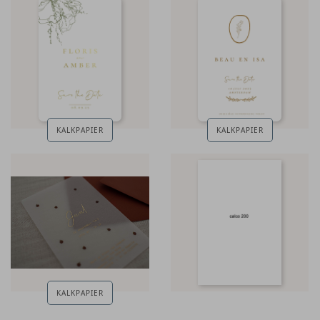
KALKPAPIER
KALKPAPIER
KALKPAPIER