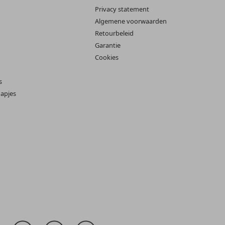
Privacy statement
Algemene voorwaarden
Retourbeleid
Garantie
Cookies
s
apjes