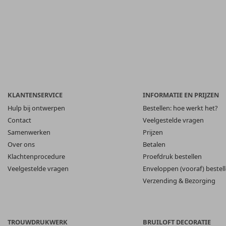
KLANTENSERVICE
INFORMATIE EN PRIJZEN
Hulp bij ontwerpen
Bestellen: hoe werkt het?
Contact
Veelgestelde vragen
Samenwerken
Prijzen
Over ons
Betalen
Klachtenprocedure
Proefdruk bestellen
Veelgestelde vragen
Enveloppen (vooraf) bestel
Verzending & Bezorging
TROUWDRUKWERK
BRUILOFT DECORATIE