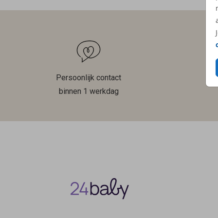
Persoonlijk contact
binnen 1 werkdag