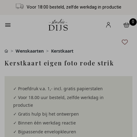
Voor 18:00 besteld, zelfde werkdag in productie
0
Wenskaarten
Kerstkaart
Kerstkaart eigen foto rode strik
✓ Proefdruk v.a. 1,- incl. gratis papierstalen
✓ Voor 18.00 uur besteld, zelfde werkdag in
productie
✓ Gratis hulp bij het ontwerpen
✓ Binnen één werkdag reactie
✓ Bijpassende envelopkleuren