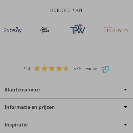
BEKEND VAN
9.4
536 reviews
Klantenservice
Informatie en prijzen
Inspiratie