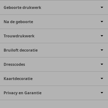
Geboorte drukwerk
Na de geboorte
Trouwdrukwerk
Bruiloft decoratie
Dresscodes
Kaartdecoratie
Privacy en Garantie