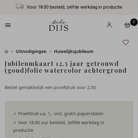
Voor 18:00 besteld, zelfde werkdag in productie
0
Uitnodigingen
Huwelijksjubileum
Jubileumkaart 12,5 jaar getrouwd
(goud)folie watercolor achtergrond
Bestel gemakkelijk een proefdruk voor
2,50
✓ Proefdruk v.a. 1,- incl. gratis papierstalen
✓ Voor 18.00 uur besteld, zelfde werkdag in
productie