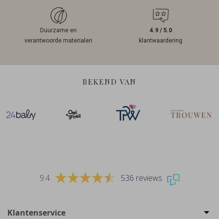
Duurzame en
4.9 / 5.0
verantwoorde materialen
klantwaardering
BEKEND VAN
9.4
536 reviews
Klantenservice