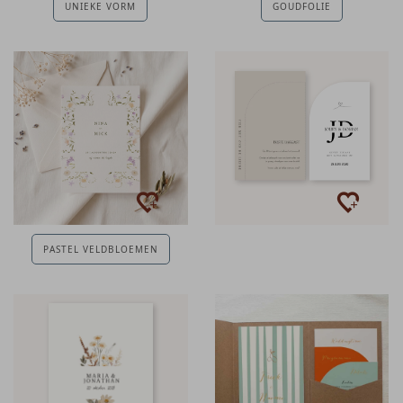
UNIEKE VORM
GOUDFOLIE
PASTEL VELDBLOEMEN