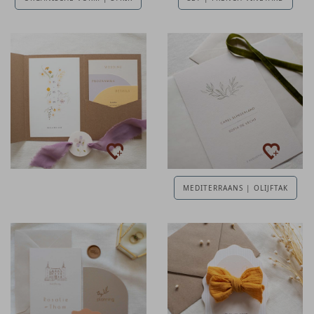
MEDITERRAANS | OLIJFTAK