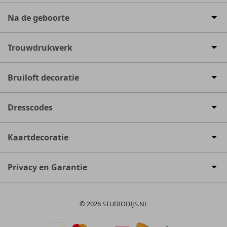
Na de geboorte
Trouwdrukwerk
Bruiloft decoratie
Dresscodes
Kaartdecoratie
Privacy en Garantie
© 2026 STUDIODIJS.NL