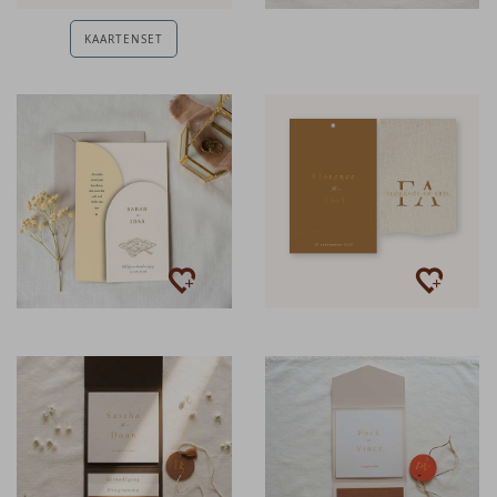
KAARTENSET