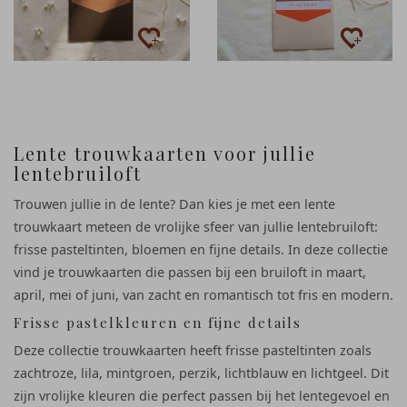
Lente trouwkaarten voor jullie
lentebruiloft
Trouwen jullie in de lente? Dan kies je met een lente
trouwkaart meteen de vrolijke sfeer van jullie lentebruiloft:
frisse pasteltinten, bloemen en fijne details. In deze collectie
vind je trouwkaarten die passen bij een bruiloft in maart,
april, mei of juni, van zacht en romantisch tot fris en modern.
Frisse pastelkleuren en fijne details
Deze collectie trouwkaarten heeft frisse pasteltinten zoals
zachtroze, lila, mintgroen, perzik, lichtblauw en lichtgeel. Dit
zijn vrolijke kleuren die perfect passen bij het lentegevoel en