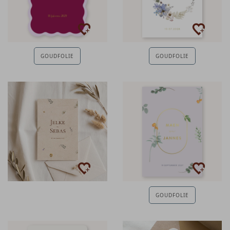
GOUDFOLIE
GOUDFOLIE
GOUDFOLIE