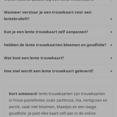
Wanneer verstuur je een trouwkaart voor een
lentebruiloft?
Kun je een lente trouwkaart zelf aanpassen?
Hebben de lente trouwkaarten bloemen en goudfolie?
Wat kost een lente trouwkaart?
Hoe snel wordt een lente trouwkaart geleverd?
Kort antwoord:
lente trouwkaarten zijn trouwkaarten
in frisse pasteltinten zoals zachtroze, lila, mintgroen en
perzik, vaak met bloemen, blaadjes en een laagje
goudfolie. Je past elke kaart zelf aan in de online