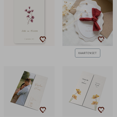
KAARTENSET