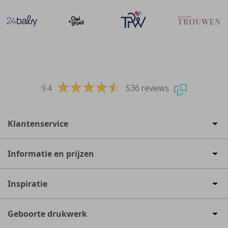
9.4
536 reviews
Klantenservice
Informatie en prijzen
Inspiratie
Geboorte drukwerk