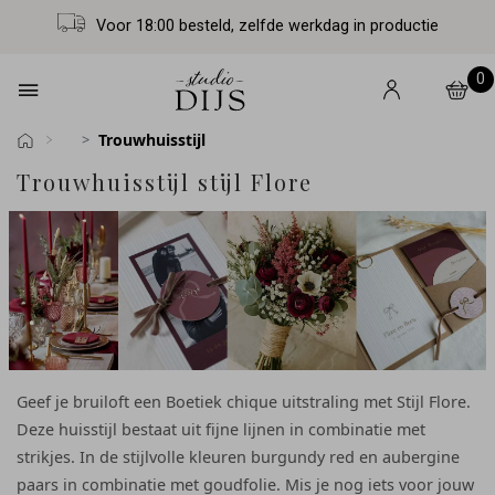
Voor 18:00 besteld, zelfde werkdag in productie
0
Trouwhuisstijl
Trouwhuisstijl stijl Flore
Geef je bruiloft een Boetiek chique uitstraling met Stijl Flore.
Deze huisstijl bestaat uit fijne lijnen in combinatie met
strikjes. In de stijlvolle kleuren burgundy red en aubergine
paars in combinatie met goudfolie. Mis je nog iets voor jouw