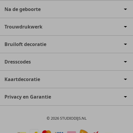
Na de geboorte
Trouwdrukwerk
Bruiloft decoratie
Dresscodes
Kaartdecoratie
Privacy en Garantie
© 2026 STUDIODIJS.NL