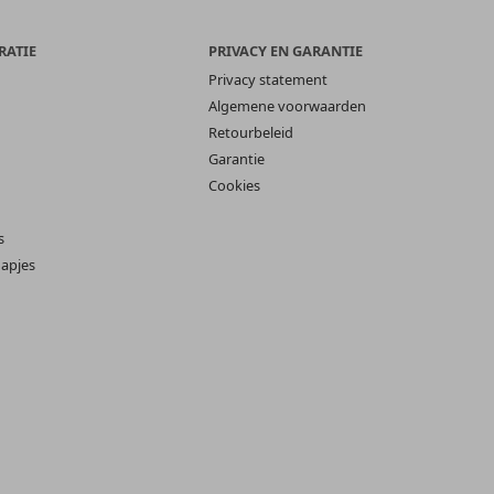
RATIE
PRIVACY EN GARANTIE
Privacy statement
Algemene voorwaarden
Retourbeleid
Garantie
Cookies
s
apjes