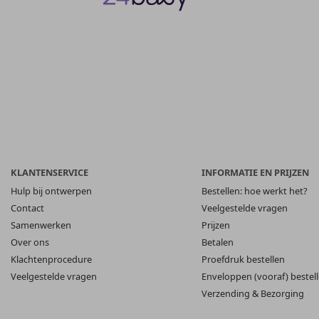
KLANTENSERVICE
INFORMATIE EN PRIJZEN
Hulp bij ontwerpen
Bestellen: hoe werkt het?
Contact
Veelgestelde vragen
Samenwerken
Prijzen
Over ons
Betalen
Klachtenprocedure
Proefdruk bestellen
Veelgestelde vragen
Enveloppen (vooraf) bestel
Verzending & Bezorging