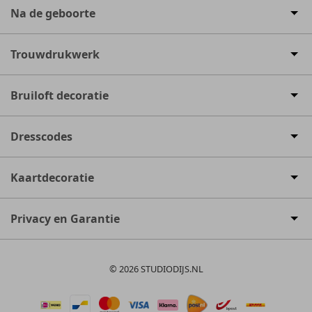
Na de geboorte
Trouwdrukwerk
Bruiloft decoratie
Dresscodes
Kaartdecoratie
Privacy en Garantie
© 2026 STUDIODIJS.NL