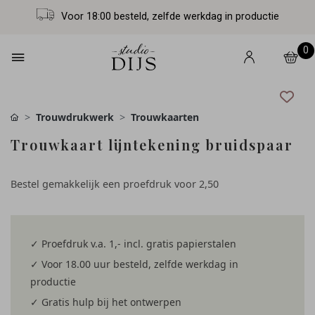
Voor 18:00 besteld, zelfde werkdag in productie
0
Trouwdrukwerk
Trouwkaarten
Trouwkaart lijntekening bruidspaar
Bestel gemakkelijk een proefdruk voor
2,50
✓ Proefdruk v.a. 1,- incl. gratis papierstalen
✓ Voor 18.00 uur besteld, zelfde werkdag in
productie
✓ Gratis hulp bij het ontwerpen