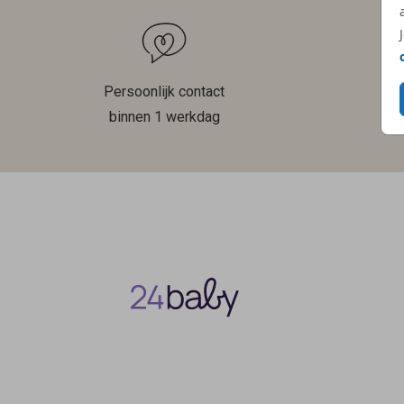
Persoonlijk contact
binnen 1 werkdag