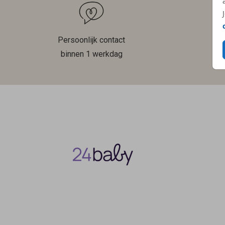
Persoonlijk contact
binnen 1 werkdag