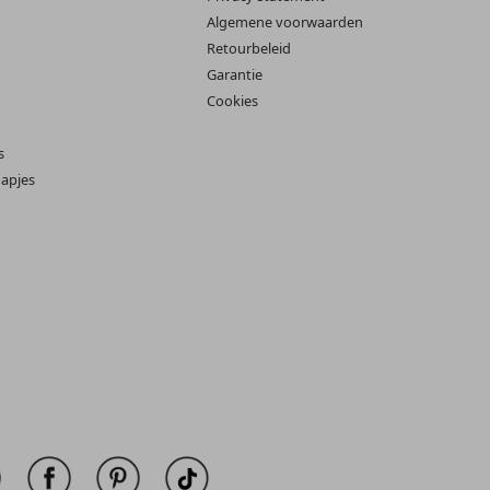
Algemene voorwaarden
Retourbeleid
Garantie
Cookies
s
apjes