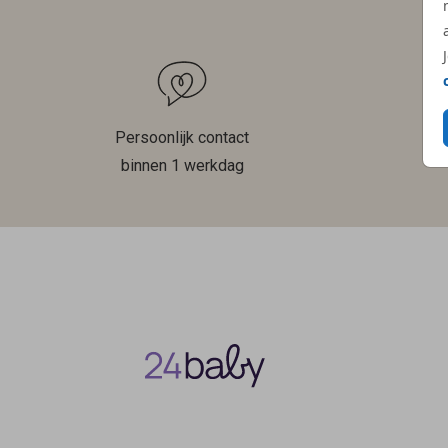
Persoonlijk contact
binnen 1 werkdag