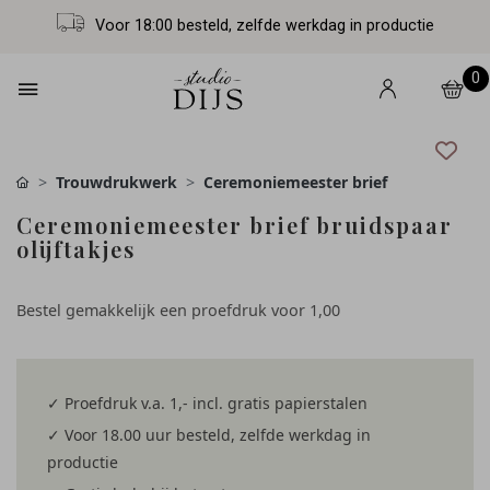
Voor 18:00 besteld, zelfde werkdag in productie
0
Trouwdrukwerk
Ceremoniemeester brief
Ceremoniemeester brief bruidspaar
olijftakjes
Bestel gemakkelijk een proefdruk voor
1,00
✓ Proefdruk v.a. 1,- incl. gratis papierstalen
✓ Voor 18.00 uur besteld, zelfde werkdag in
productie