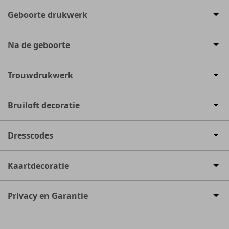
Geboorte drukwerk
Na de geboorte
Trouwdrukwerk
Bruiloft decoratie
Dresscodes
Kaartdecoratie
Privacy en Garantie