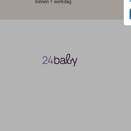
binnen 1 werkdag