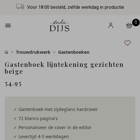
Voor 18:00 besteld, zelfde werkdag in productie
0
Trouwdrukwerk
Gastenboeken
Gastenboek lijntekening gezichten
beige
54,95
✓ Gastenboek met zijdeglans hardcover
✓ 72 blanco pagina's
✓ Personaliseer de cover in de editor
✓ Levertijd 4-5 werkdagen