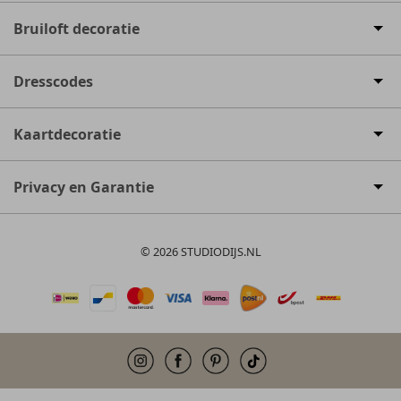
Bruiloft decoratie
Dresscodes
Kaartdecoratie
Privacy en Garantie
© 2026 STUDIODIJS.NL