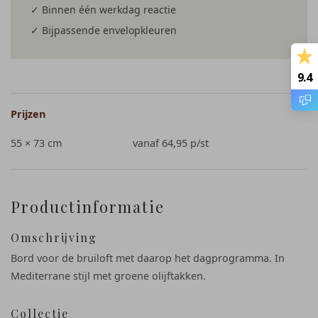
✓ Binnen één werkdag reactie
✓ Bijpassende envelopkleuren
9.4
Prijzen
55 × 73 cm
vanaf 64,95
p/st
Productinformatie
Omschrijving
Bord voor de bruiloft met daarop het dagprogramma. In
Mediterrane stijl met groene olijftakken.
Collectie