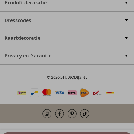
Bruiloft decoratie
Dresscodes
Kaartdecoratie
Privacy en Garantie
© 2026 STUDIODIJS.NL