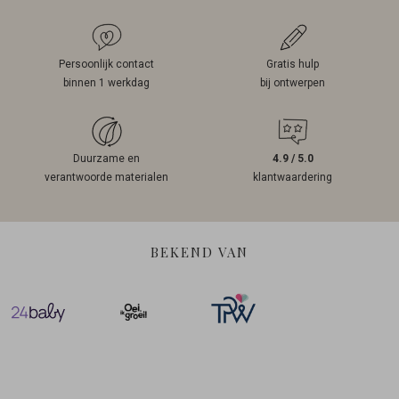
Persoonlijk contact
Gratis hulp
binnen 1 werkdag
bij ontwerpen
Duurzame en
4.9 / 5.0
verantwoorde materialen
klantwaardering
BEKEND VAN