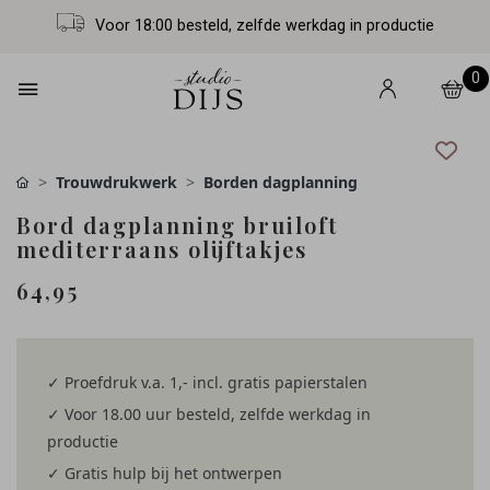
Voor 18:00 besteld, zelfde werkdag in productie
0
Trouwdrukwerk
Borden dagplanning
Bord dagplanning bruiloft
mediterraans olijftakjes
64,95
✓ Proefdruk v.a. 1,- incl. gratis papierstalen
✓ Voor 18.00 uur besteld, zelfde werkdag in
productie
✓ Gratis hulp bij het ontwerpen