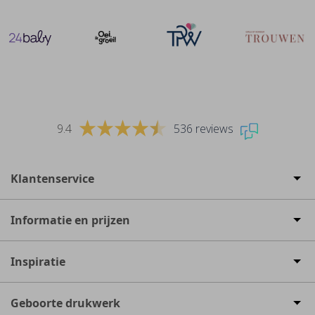
9.4
536 reviews
Klantenservice
Informatie en prijzen
Inspiratie
Geboorte drukwerk