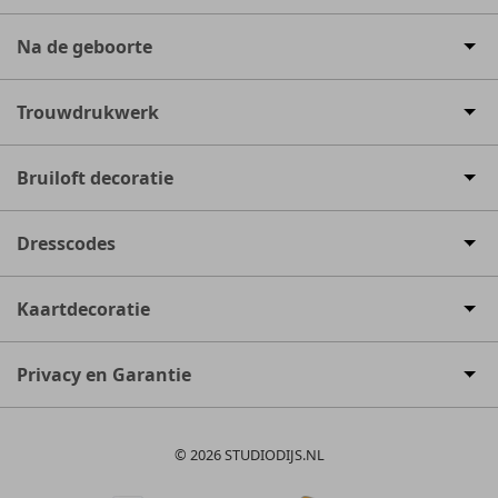
Na de geboorte
Trouwdrukwerk
Bruiloft decoratie
Dresscodes
Kaartdecoratie
Privacy en Garantie
© 2026 STUDIODIJS.NL