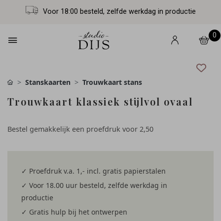
Voor 18:00 besteld, zelfde werkdag in productie
0
Stanskaarten
Trouwkaart stans
Trouwkaart klassiek stijlvol ovaal
Bestel gemakkelijk een proefdruk voor
2,50
✓ Proefdruk v.a. 1,- incl. gratis papierstalen
✓ Voor 18.00 uur besteld, zelfde werkdag in
productie
✓ Gratis hulp bij het ontwerpen