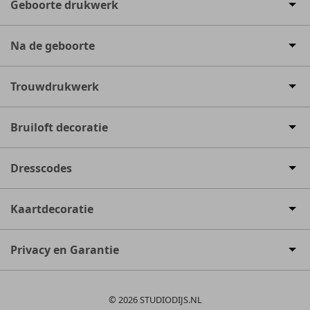
Geboorte drukwerk
Na de geboorte
Trouwdrukwerk
Bruiloft decoratie
Dresscodes
Kaartdecoratie
Privacy en Garantie
© 2026 STUDIODIJS.NL