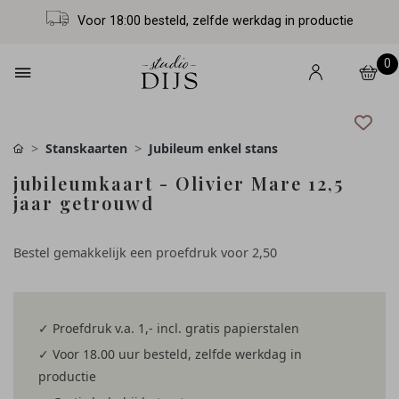
Voor 18:00 besteld, zelfde werkdag in productie
0
Stanskaarten
Jubileum enkel stans
jubileumkaart - Olivier Mare 12,5
jaar getrouwd
Bestel gemakkelijk een proefdruk voor
2,50
✓ Proefdruk v.a. 1,- incl. gratis papierstalen
✓ Voor 18.00 uur besteld, zelfde werkdag in
productie