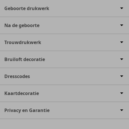
Geboorte drukwerk
Na de geboorte
Trouwdrukwerk
Bruiloft decoratie
Dresscodes
Kaartdecoratie
Privacy en Garantie