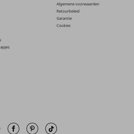
Algemene voorwaarden
Retourbeleid
Garantie
Cookies
s
apjes