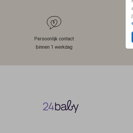
Persoonlijk contact
binnen 1 werkdag