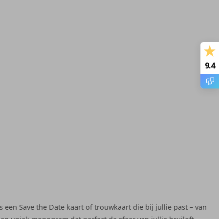
9.4
een Save the Date kaart of trouwkaart die bij jullie past – van