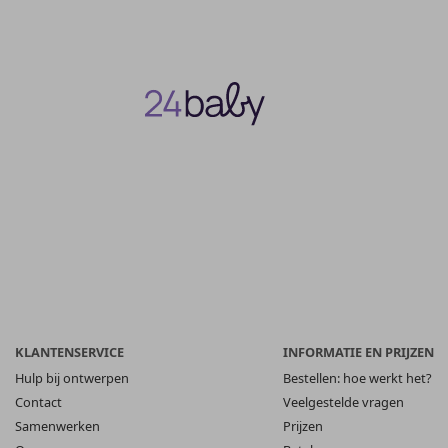
KLANTENSERVICE
INFORMATIE EN PRIJZEN
Hulp bij ontwerpen
Bestellen: hoe werkt het?
Contact
Veelgestelde vragen
Samenwerken
Prijzen