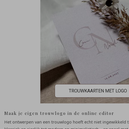
TROUWKAARTEN MET LOGO
Maak je eigen trouwlogo in de online editor
Het ontwerpen van een trouwlogo hoeft echt niet ingewikkeld te z