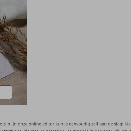
ijn. In onze online editor kun je eenvoudig zelf aan de slag! Kies 