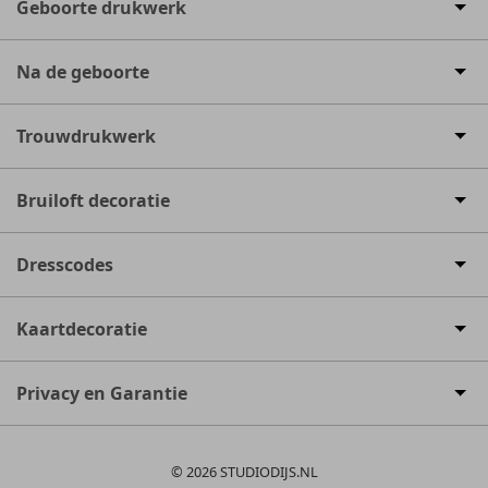
Geboorte drukwerk
Na de geboorte
Trouwdrukwerk
Bruiloft decoratie
Dresscodes
Kaartdecoratie
Privacy en Garantie
© 2026 STUDIODIJS.NL