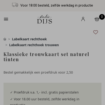
Voor 18:00 besteld, zelfde werkdag in productie
0
Labelkaart rechthoek
Labelkaart rechthoek trouwen
Klassieke trouwkaart set naturel
tinten
Bestel gemakkelijk een proefdruk voor
2,50
✓ Proefdruk v.a. 1,- incl. gratis papierstalen
✓ Voor 18.00 uur besteld, zelfde werkdag in
productie