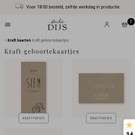
Voor 18:00 besteld, zelfde werkdag in productie
0
>
Kraft kaarten
Kraft geboortekaartjes
Kraft geboortekaartjes
KRAFTPAPIER
KRAFTPAPIER
9.4