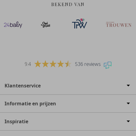
BEKEND VAN
9.4
536 reviews
Klantenservice
Informatie en prijzen
Inspiratie