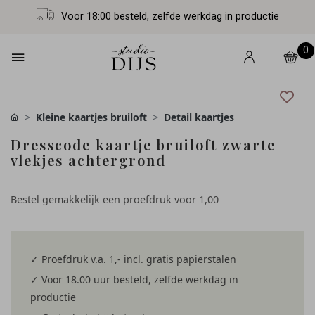
Voor 18:00 besteld, zelfde werkdag in productie
0
Kleine kaartjes bruiloft
Detail kaartjes
Dresscode kaartje bruiloft zwarte
vlekjes achtergrond
Bestel gemakkelijk een proefdruk voor
1,00
✓ Proefdruk v.a. 1,- incl. gratis papierstalen
✓ Voor 18.00 uur besteld, zelfde werkdag in
productie