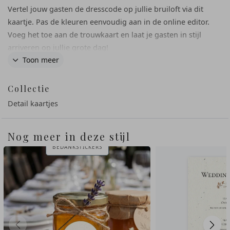
Vertel jouw gasten de dresscode op jullie bruiloft via dit
kaartje. Pas de kleuren eenvoudig aan in de online editor.
Voeg het toe aan de trouwkaart en laat je gasten in stijl
arriveren op jullie grote dag!
Toon meer
Collectie
Detail kaartjes
Nog meer in deze stijl
BEDANKSTICKERS