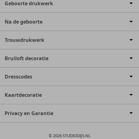
Geboorte drukwerk
Na de geboorte
Trouwdrukwerk
Bruiloft decoratie
Dresscodes
Kaartdecoratie
Privacy en Garantie
© 2026 STUDIODIJS.NL