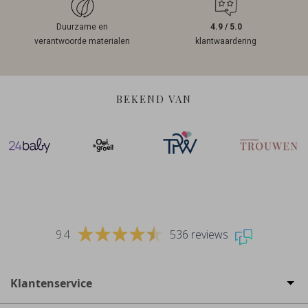
Duurzame en
4.9 / 5.0
verantwoorde materialen
klantwaardering
BEKEND VAN
9.4
536 reviews
Klantenservice