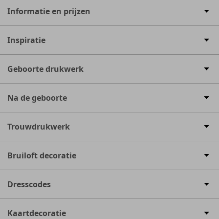
Informatie en prijzen
Inspiratie
Geboorte drukwerk
Na de geboorte
Trouwdrukwerk
Bruiloft decoratie
Dresscodes
Kaartdecoratie