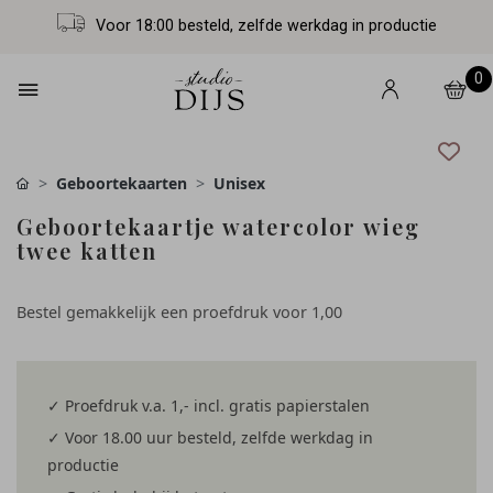
Voor 18:00 besteld, zelfde werkdag in productie
0
Geboortekaarten
Unisex
Geboortekaartje watercolor wieg
twee katten
Bestel gemakkelijk een proefdruk voor
1,00
✓ Proefdruk v.a. 1,- incl. gratis papierstalen
✓ Voor 18.00 uur besteld, zelfde werkdag in
productie