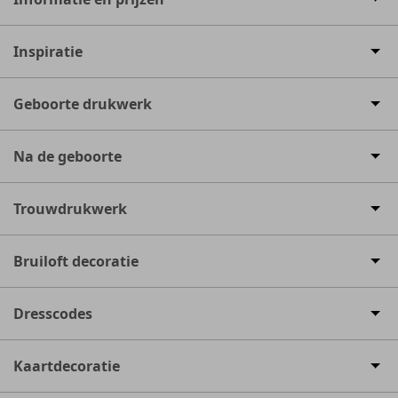
Inspiratie
Geboorte drukwerk
Na de geboorte
Trouwdrukwerk
Bruiloft decoratie
Dresscodes
Kaartdecoratie