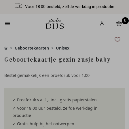
Voor 18:00 besteld, zelfde werkdag in productie
0
Geboortekaarten
Unisex
Geboortekaartje gezin zusje baby
Bestel gemakkelijk een proefdruk voor
1,00
✓ Proefdruk v.a. 1,- incl. gratis papierstalen
✓ Voor 18.00 uur besteld, zelfde werkdag in
productie
✓ Gratis hulp bij het ontwerpen