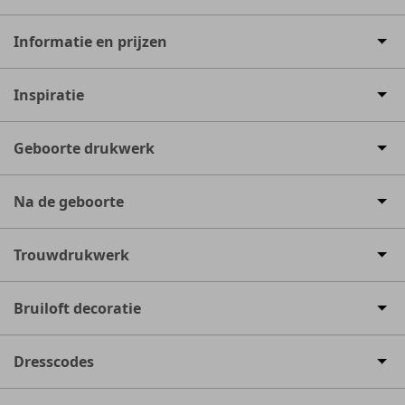
Informatie en prijzen
Inspiratie
Geboorte drukwerk
Na de geboorte
Trouwdrukwerk
Bruiloft decoratie
Dresscodes