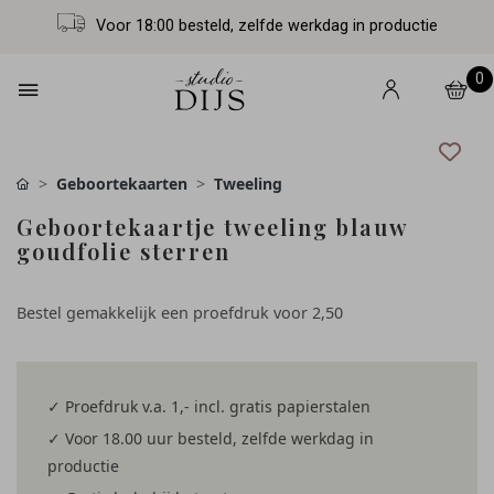
Voor 18:00 besteld, zelfde werkdag in productie
0
Geboortekaarten
Tweeling
Geboortekaartje tweeling blauw
goudfolie sterren
Bestel gemakkelijk een proefdruk voor
2,50
✓ Proefdruk v.a. 1,- incl. gratis papierstalen
✓ Voor 18.00 uur besteld, zelfde werkdag in
productie