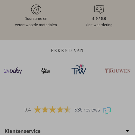
Duurzame en
4.9 / 5.0
verantwoorde materialen
klantwaardering
BEKEND VAN
9.4
536 reviews
Klantenservice