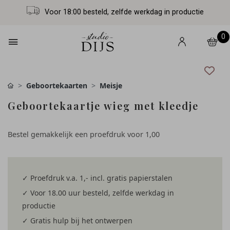
Voor 18:00 besteld, zelfde werkdag in productie
0
Geboortekaarten
Meisje
Geboortekaartje wieg met kleedje
Bestel gemakkelijk een proefdruk voor
1,00
✓ Proefdruk v.a. 1,- incl. gratis papierstalen
✓ Voor 18.00 uur besteld, zelfde werkdag in
productie
✓ Gratis hulp bij het ontwerpen