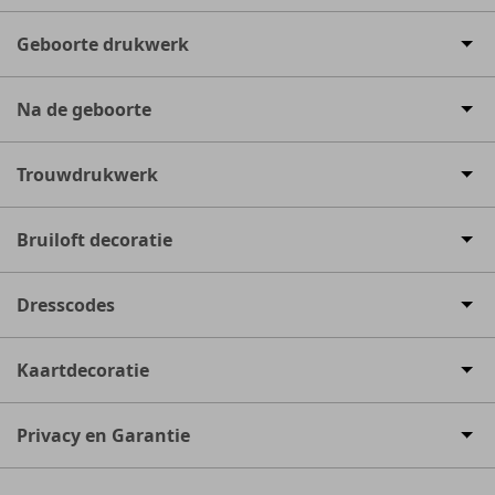
Geboorte drukwerk
Na de geboorte
Trouwdrukwerk
Bruiloft decoratie
Dresscodes
Kaartdecoratie
Privacy en Garantie