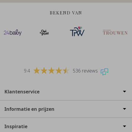
BEKEND VAN
9.4
536 reviews
Klantenservice
Informatie en prijzen
Inspiratie