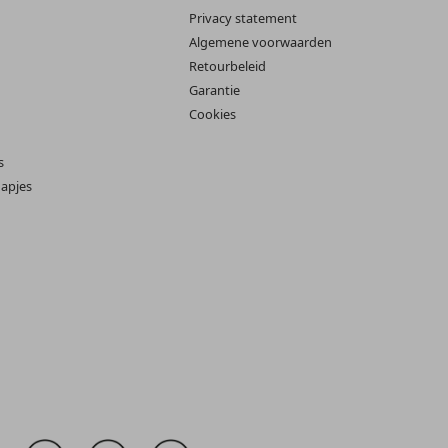
Privacy statement
Algemene voorwaarden
Retourbeleid
Garantie
Cookies
s
apjes