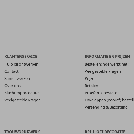
KLANTENSERVICE
INFORMATIE EN PRIJZEN
Hulp bij ontwerpen
Bestellen: hoe werkt het?
Contact
Veelgestelde vragen
Samenwerken
Prijzen
Over ons
Betalen
Klachtenprocedure
Proefdruk bestellen
Veelgestelde vragen
Enveloppen (vooraf) bestel
Verzending & Bezorging
TROUWDRUKWERK
BRUILOFT DECORATIE