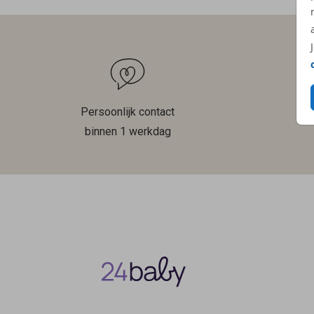
Persoonlijk contact
binnen 1 werkdag