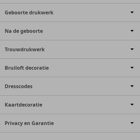
Geboorte drukwerk
Na de geboorte
Trouwdrukwerk
Bruiloft decoratie
Dresscodes
Kaartdecoratie
Privacy en Garantie