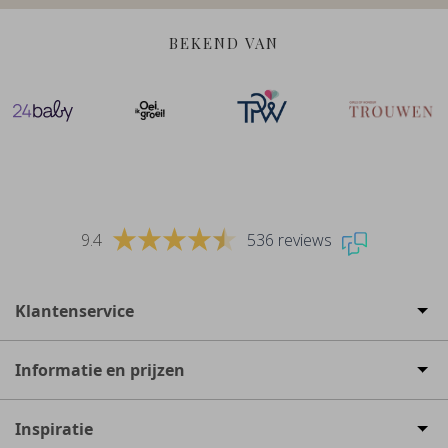
BEKEND VAN
9.4
536 reviews
Klantenservice
Informatie en prijzen
Inspiratie