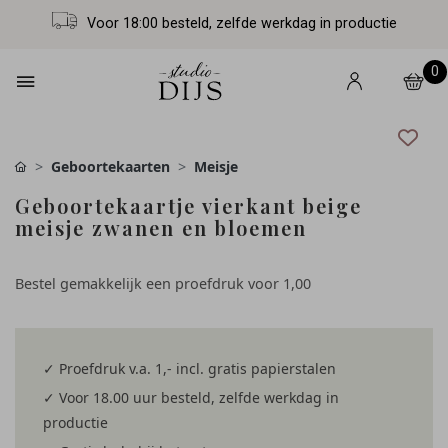
Voor 18:00 besteld, zelfde werkdag in productie
0
Geboortekaarten
Meisje
Geboortekaartje vierkant beige
meisje zwanen en bloemen
Bestel gemakkelijk een proefdruk voor
1,00
✓ Proefdruk v.a. 1,- incl. gratis papierstalen
✓ Voor 18.00 uur besteld, zelfde werkdag in
productie