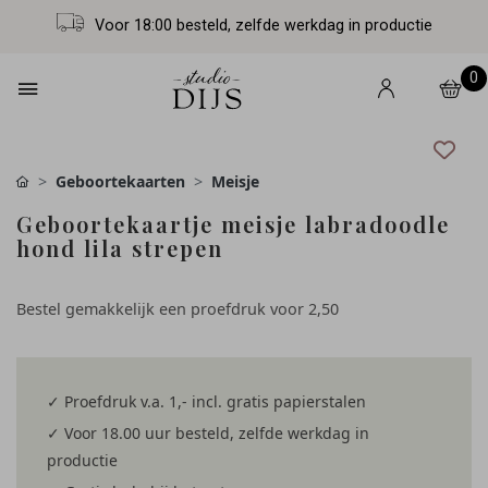
Voor 18:00 besteld, zelfde werkdag in productie
0
Geboortekaarten
Meisje
Geboortekaartje meisje labradoodle
hond lila strepen
Bestel gemakkelijk een proefdruk voor
2,50
✓ Proefdruk v.a. 1,- incl. gratis papierstalen
✓ Voor 18.00 uur besteld, zelfde werkdag in
productie