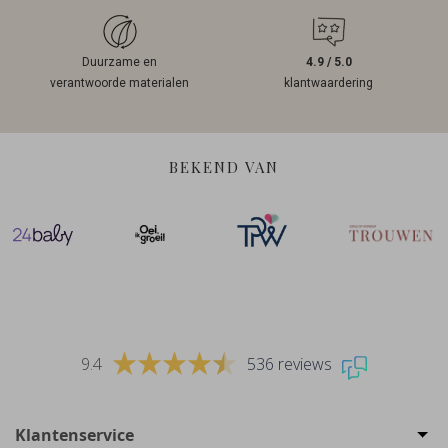
Duurzame en
4.9 / 5.0
verantwoorde materialen
klantwaardering
BEKEND VAN
9.4
536 reviews
Klantenservice