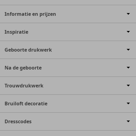
Informatie en prijzen
Inspiratie
Geboorte drukwerk
Na de geboorte
Trouwdrukwerk
Bruiloft decoratie
Dresscodes