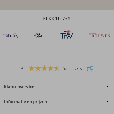
BEKEND VAN
9.4
536 reviews
Klantenservice
Informatie en prijzen