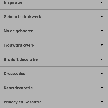
Inspiratie
Geboorte drukwerk
Na de geboorte
Trouwdrukwerk
Bruiloft decoratie
Dresscodes
Kaartdecoratie
Privacy en Garantie