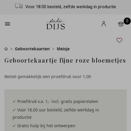
Voor 18:00 besteld, zelfde werkdag in productie
0
Geboortekaarten
Meisje
Geboortekaartje fijne roze bloemetjes
Bestel gemakkelijk een proefdruk voor
1,00
✓ Proefdruk v.a. 1,- incl. gratis papierstalen
✓ Voor 18.00 uur besteld, zelfde werkdag in
productie
✓ Gratis hulp bij het ontwerpen