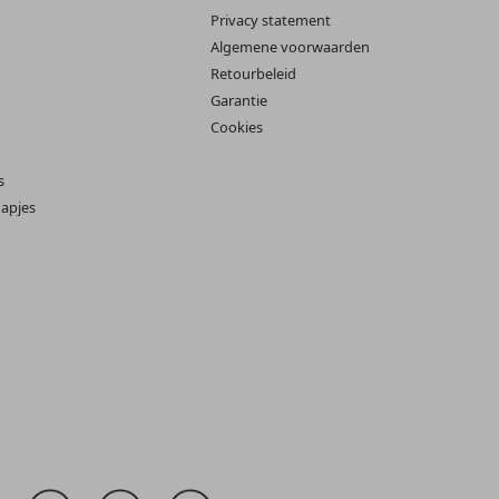
Privacy statement
Algemene voorwaarden
Retourbeleid
Garantie
Cookies
s
apjes