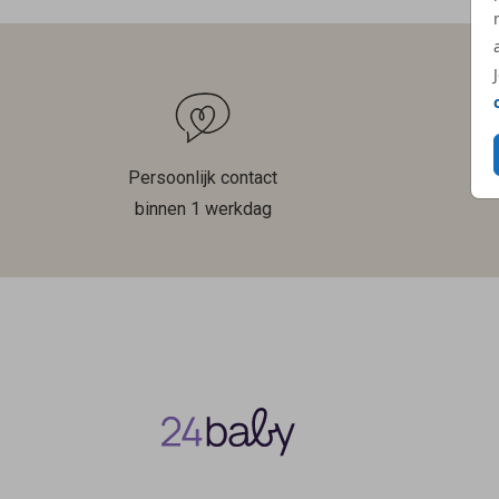
Persoonlijk contact
binnen 1 werkdag