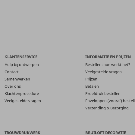
KLANTENSERVICE
INFORMATIE EN PRIJZEN
Hulp bij ontwerpen
Bestellen: hoe werkt het?
Contact
Veelgestelde vragen
Samenwerken
Prijzen
Over ons
Betalen
Klachtenprocedure
Proefdruk bestellen
Veelgestelde vragen
Enveloppen (vooraf) bestel
Verzending & Bezorging
TROUWDRUKWERK
BRUILOFT DECORATIE