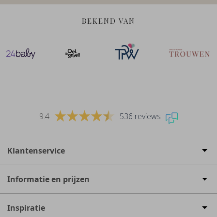
BEKEND VAN
9.4
536 reviews
Klantenservice
Informatie en prijzen
Inspiratie