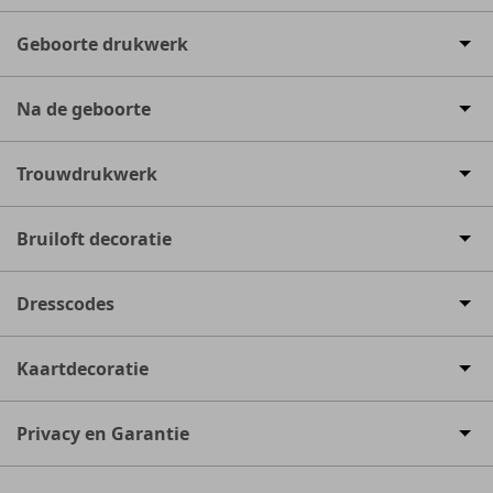
Geboorte drukwerk
Na de geboorte
Trouwdrukwerk
Bruiloft decoratie
Dresscodes
Kaartdecoratie
Privacy en Garantie