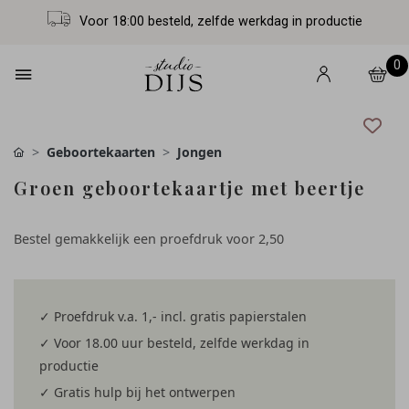
Voor 18:00 besteld, zelfde werkdag in productie
0
Geboortekaarten
Jongen
Groen geboortekaartje met beertje
Bestel gemakkelijk een proefdruk voor
2,50
✓ Proefdruk v.a. 1,- incl. gratis papierstalen
✓ Voor 18.00 uur besteld, zelfde werkdag in
productie
✓ Gratis hulp bij het ontwerpen