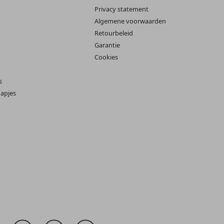
Privacy statement
Algemene voorwaarden
Retourbeleid
Garantie
Cookies
s
apjes