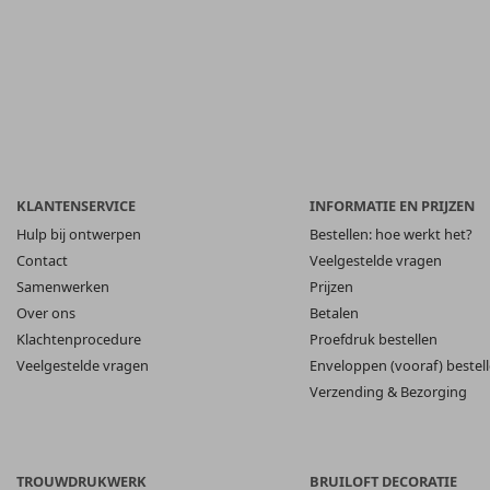
KLANTENSERVICE
INFORMATIE EN PRIJZEN
Hulp bij ontwerpen
Bestellen: hoe werkt het?
Contact
Veelgestelde vragen
Samenwerken
Prijzen
Over ons
Betalen
Klachtenprocedure
Proefdruk bestellen
Veelgestelde vragen
Enveloppen (vooraf) bestel
Verzending & Bezorging
TROUWDRUKWERK
BRUILOFT DECORATIE