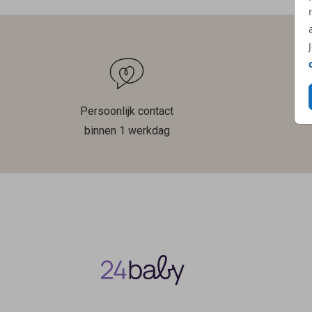
Persoonlijk contact
binnen 1 werkdag